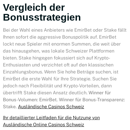
Vergleich der
Bonusstrategien
Bei der Wahl eines Anbieters wie EmirBet oder Stake fällt
Ihnen sofort die aggressive Bonuspolitik auf. EmirBet
lockt neue Spieler mit enormen Summen, die weit über
das hinausgehen, was lokale Schweizer Plattformen
bieten. Stake hingegen fokussiert sich auf Krypto-
Enthusiasten und verzichtet oft auf den klassischen
Einzahlungsbonus. Wenn Sie hohe Beträge suchen, ist
EmirBet die erste Wahl für Ihre Strategie. Suchen Sie
jedoch nach Flexibilität und Krypto-Vorteilen, dann
übertrifft Stake diesen Ansatz deutlich.
Winner für
Bonus-Volumen: EmirBet. Winner für Bonus-Transparenz:
Stake.
Ausländische Casinos Schweiz
Ihr detaillierter Leitfaden für die Nutzung von
Ausländische Online Casinos Schweiz