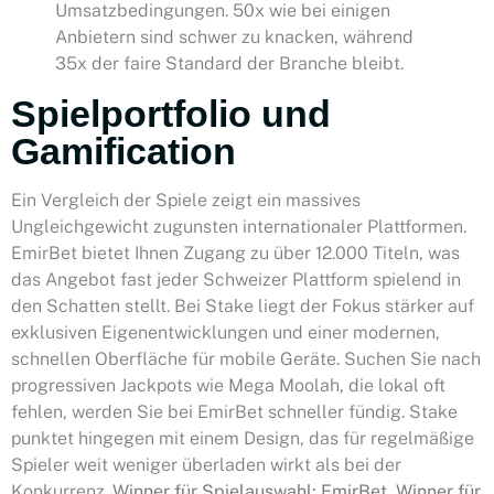
Umsatzbedingungen. 50x wie bei einigen
Anbietern sind schwer zu knacken, während
35x der faire Standard der Branche bleibt.
Spielportfolio und
Gamification
Ein Vergleich der Spiele zeigt ein massives
Ungleichgewicht zugunsten internationaler Plattformen.
EmirBet bietet Ihnen Zugang zu über 12.000 Titeln, was
das Angebot fast jeder Schweizer Plattform spielend in
den Schatten stellt. Bei Stake liegt der Fokus stärker auf
exklusiven Eigenentwicklungen und einer modernen,
schnellen Oberfläche für mobile Geräte. Suchen Sie nach
progressiven Jackpots wie Mega Moolah, die lokal oft
fehlen, werden Sie bei EmirBet schneller fündig. Stake
punktet hingegen mit einem Design, das für regelmäßige
Spieler weit weniger überladen wirkt als bei der
Konkurrenz.
Winner für Spielauswahl: EmirBet. Winner für